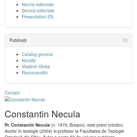
Norme editoriale
Servicii editoriale
Presentation EN
Publicații
Catalog general
Noutăți
Vladimir Ghika
Recomandări
Contact
Constantin Necula
Pr. Constantin Necula
(n. 1970, Brașov), este preot ortodox,
doctor în teologie (2004) si profesor la Facultatea de Teologie