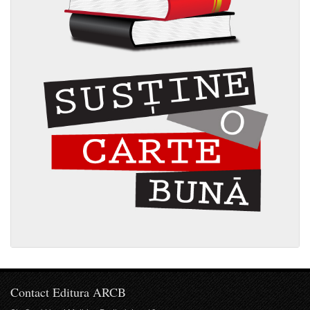
Contact Editura ARCB