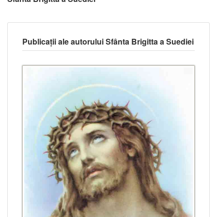
Publicații ale autorului Sfânta Brigitta a Suediei