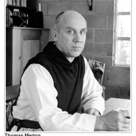
Thomas Merton