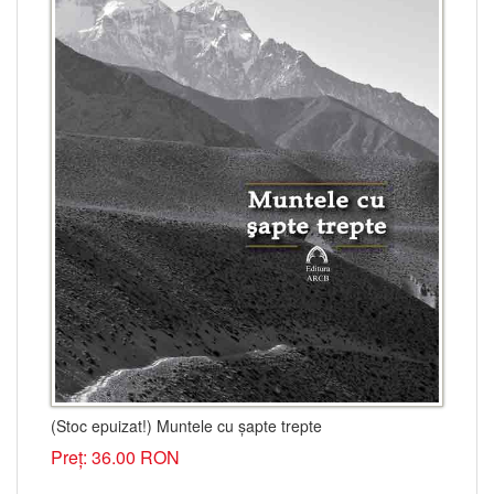
(Stoc epuizat!) Muntele cu şapte trepte
Preț: 36.00 RON