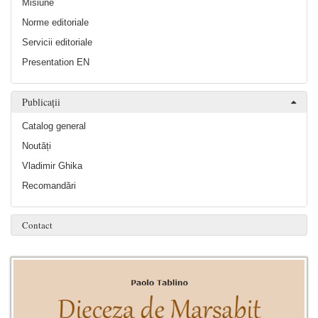
Misiune
Norme editoriale
Servicii editoriale
Presentation EN
Publicații
Catalog general
Noutăți
Vladimir Ghika
Recomandări
Contact