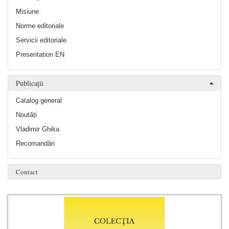
Misiune
Norme editoriale
Servicii editoriale
Presentation EN
Publicații
Catalog general
Noutăți
Vladimir Ghika
Recomandări
Contact