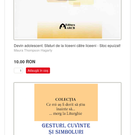
Devin adolescent. Sfaturi de la liceeni către liceeni - Stoc epuizat!
Maura Thompson Hagarty
10.00 RON